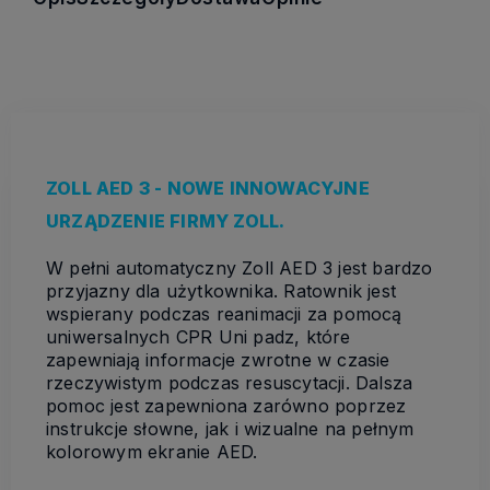
ZOLL AED 3 - NOWE INNOWACYJNE
URZĄDZENIE FIRMY ZOLL.
W pełni automatyczny Zoll AED 3 jest bardzo
przyjazny dla użytkownika. Ratownik jest
wspierany podczas reanimacji za pomocą
uniwersalnych CPR Uni padz, które
zapewniają informacje zwrotne w czasie
rzeczywistym podczas resuscytacji. Dalsza
pomoc jest zapewniona zarówno poprzez
instrukcje słowne, jak i wizualne na pełnym
kolorowym ekranie AED.