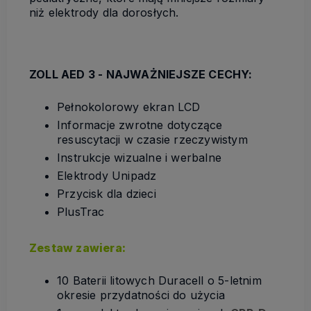
niż elektrody dla dorosłych.
ZOLL AED 3 - NAJWAŻNIEJSZE CECHY:
Pełnokolorowy ekran LCD
Informacje zwrotne dotyczące
resuscytacji w czasie rzeczywistym
Instrukcje wizualne i werbalne
Elektrody Unipadz
Przycisk dla dzieci
PlusTrac
Zestaw zawiera:
10 Baterii litowych Duracell o 5-letnim
okresie przydatności do użycia