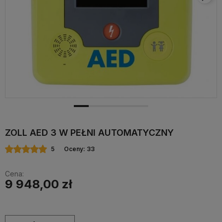
ZOLL AED 3 W PEŁNI AUTOMATYCZNY
5
Oceny: 33
Cena:
9 948,00 zł