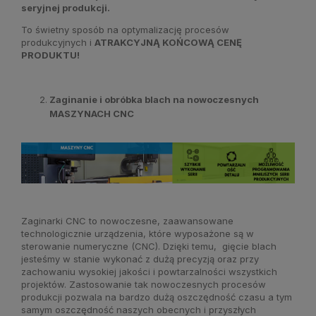
seryjnej produkcji.
To świetny sposób na optymalizację procesów
produkcyjnych i
ATRAKCYJNĄ KOŃCOWĄ CENĘ
PRODUKTU!
Zaginanie i obróbka blach na nowoczesnych
MASZYNACH CNC
Zaginarki CNC to nowoczesne, zaawansowane
technologicznie urządzenia, które wyposażone są w
sterowanie numeryczne (CNC). Dzięki temu, gięcie blach
jesteśmy w stanie wykonać z dużą precyzją oraz przy
zachowaniu wysokiej jakości i powtarzalności wszystkich
projektów. Zastosowanie tak nowoczesnych procesów
produkcji pozwala na bardzo dużą oszczędność czasu a tym
samym oszczędność naszych obecnych i przyszłych