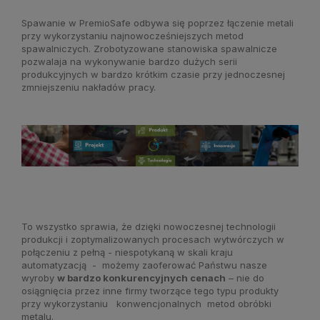
Spawanie w PremioSafe odbywa się poprzez łączenie metali
przy wykorzystaniu najnowocześniejszych metod
spawalniczych. Zrobotyzowane stanowiska spawalnicze
pozwalaja na wykonywanie bardzo dużych serii
produkcyjnych w bardzo krótkim czasie przy jednoczesnej
zmniejszeniu nakładów pracy.
To wszystko sprawia, że dzięki nowoczesnej technologii
produkcji i zoptymalizowanych procesach wytwórczych w
połączeniu z pełną - niespotykaną w skali kraju
automatyzacją - możemy zaoferować Państwu nasze
wyroby
w bardzo konkurencyjnych cenach
– nie do
osiągnięcia przez inne firmy tworzące tego typu produkty
przy wykorzystaniu konwencjonalnych metod obróbki
metalu.