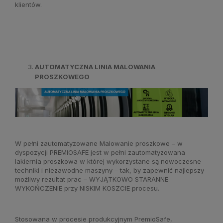
klientów.
AUTOMATYCZNA LINIA MALOWANIA
PROSZKOWEGO
W pełni zautomatyzowane Malowanie proszkowe – w
dyspozycji PREMIOSAFE jest w pełni zautomatyzowana
lakiernia proszkowa w której wykorzystane są nowoczesne
techniki i niezawodne maszyny – tak, by zapewnić najlepszy
możliwy rezultat prac – WYJĄTKOWO STARANNE
WYKOŃCZENIE przy NISKIM KOSZCIE procesu.
Stosowana w procesie produkcyjnym PremioSafe,