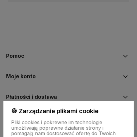
Pomoc
Moje konto
Płatności i dostawa
🍪 Zarządzanie plikami cookie
Informacje
Pliki cookies i pokrewne im technologie
umożliwiają poprawne działanie strony i
pomagają nam dostosować ofertę do Twoich